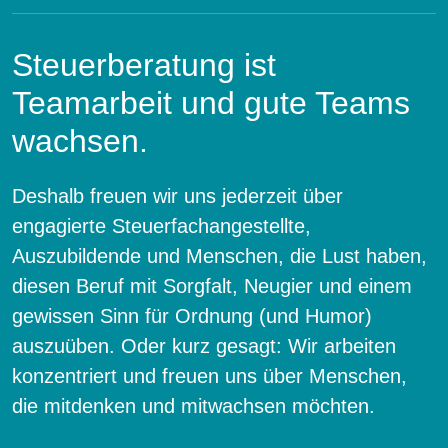
Steuerberatung ist
Teamarbeit und gute Teams
wachsen.
Deshalb freuen wir uns jederzeit über
engagierte Steuerfachangestellte,
Auszubildende und Menschen, die Lust haben,
diesen Beruf mit Sorgfalt, Neugier und einem
gewissen Sinn für Ordnung (und Humor)
auszuüben. Oder kurz gesagt: Wir arbeiten
konzentriert und freuen uns über Menschen,
die mitdenken und mitwachsen möchten.