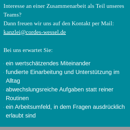
Interesse an einer Zusammenarbeit als Teil unseres
Teams?
Dann freuen wir uns auf den Kontakt per Mail:
kanzlei@cordes-wessel.de
Bei uns erwartet Sie:
ein wertschätzendes Miteinander
fundierte Einarbeitung und Unterstützung im
Alltag
abwechslungsreiche Aufgaben statt reiner
Routinen
ein Arbeitsumfeld, in dem Fragen ausdrücklich
erlaubt sind