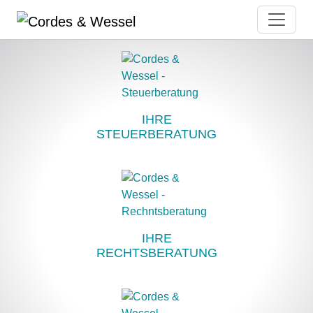
IHRE
STEUERBERATUNG
IHRE
RECHTSBERATUNG