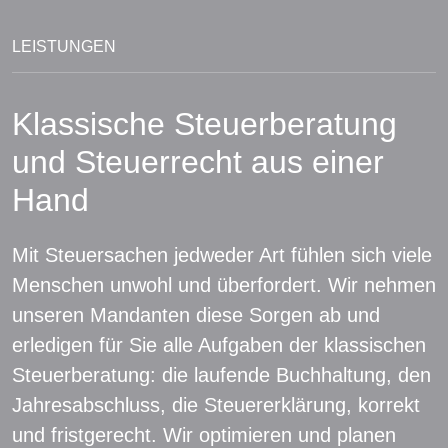
LEISTUNGEN
Klassische Steuerberatung
und Steuerrecht aus einer
Hand
Mit Steuersachen jedweder Art fühlen sich viele
Menschen unwohl und überfordert. Wir nehmen
unseren Mandanten diese Sorgen ab und
erledigen für Sie alle Aufgaben der klassischen
Steuerberatung: die laufende Buchhaltung, den
Jahresabschluss, die Steuererklärung, korrekt
und fristgerecht. Wir optimieren und planen