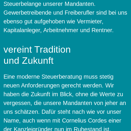
Steuerbelange unserer Mandanten.
Gewerbetreibende und Freiberufler sind bei uns
ebenso gut aufgehoben wie Vermieter,
Kapitalanleger, Arbeitnehmer und Rentner.
vereint Tradition
und Zukunft
Eine moderne Steuerberatung muss stetig
neuen Anforderungen gerecht werden. Wir
haben die Zukunft im Blick, ohne die Werte zu
vergessen, die unsere Mandanten von jeher an
uns schätzen. Dafür steht nach wie vor unser
Name, auch wenn mit Cornelius Cordes einer
der Kanzleigründer nun im Ruhestand ist.