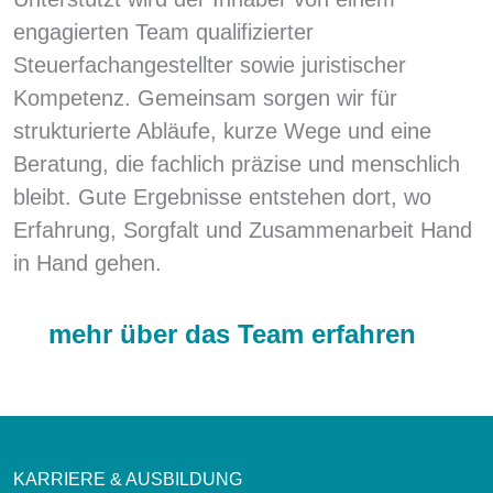
engagierten Team qualifizierter
Steuerfachangestellter sowie juristischer
Kompetenz. Gemeinsam sorgen wir für
strukturierte Abläufe, kurze Wege und eine
Beratung, die fachlich präzise und menschlich
bleibt. Gute Ergebnisse entstehen dort, wo
Erfahrung, Sorgfalt und Zusammenarbeit Hand
in Hand gehen.
mehr über das Team erfahren
KARRIERE & AUSBILDUNG