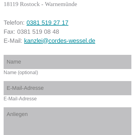
18119 Rostock - Warnemünde
Telefon:
0381 519 27 17
Fax: 0381 519 08 48
E-Mail:
kanzlei@cordes-wessel.de
Name (optional)
E-Mail-Adresse