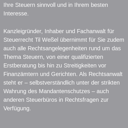
Ihre Steuern sinnvoll und in Ihrem besten
Interesse.
Kanzleigründer, Inhaber und Fachanwalt für
Steuerrecht Til Weßel übernimmt für Sie zudem
auch alle Rechtsangelegenheiten rund um das
Thema Steuern, von einer qualifizierten
Erstberatung bis hin zu Streitigkeiten vor
Finanzämtern und Gerichten. Als Rechtsanwalt
steht er – selbstverständlich unter der strikten
Wahrung des Mandantenschutzes – auch
anderen Steuerbüros in Rechtsfragen zur
Verfügung.