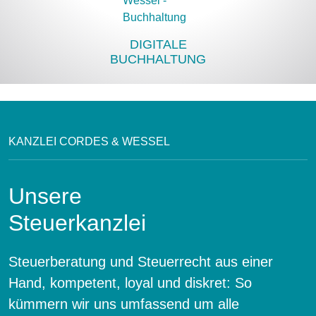
DIGITALE
BUCHHALTUNG
KANZLEI CORDES & WESSEL
Unsere
Steuerkanzlei
Steuerberatung und Steuerrecht aus einer
Hand, kompetent, loyal und diskret: So
kümmern wir uns umfassend um alle