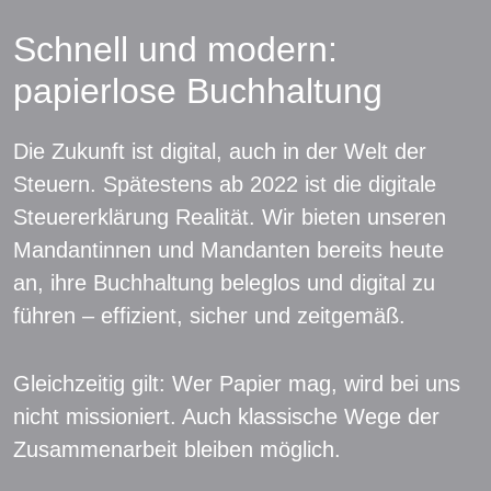
Schnell und modern:
papierlose Buchhaltung
Die Zukunft ist digital, auch in der Welt der
Steuern. Spätestens ab 2022 ist die digitale
Steuererklärung Realität. Wir bieten unseren
Mandantinnen und Mandanten bereits heute
an, ihre Buchhaltung beleglos und digital zu
führen – effizient, sicher und zeitgemäß.
Gleichzeitig gilt: Wer Papier mag, wird bei uns
nicht missioniert. Auch klassische Wege der
Zusammenarbeit bleiben möglich.