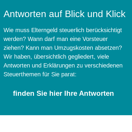
Antworten auf Blick und Klick
Wie muss Elterngeld steuerlich berücksichtigt
werden? Wann darf man eine Vorsteuer
ziehen? Kann man Umzugskosten absetzen?
Wir haben, übersichtlich gegliedert, viele
Antworten und Erklärungen zu verschiedenen
Steuerthemen für Sie parat:
finden Sie hier Ihre Antworten