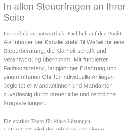
In allen Steuerfragen an Ihrer
Seite
Persönlich verantwortlich. Fachlich auf den Punkt.
Als Inhaber der Kanzlei steht Til Weßel für eine
Steuerberatung, die Klarheit schafft und
Verantwortung übernimmt. Mit fundierter
Fachkompetenz, langjähriger Erfahrung und
einem offenen Ohr für individuelle Anliegen
begleitet er Mandantinnen und Mandanten
zuverlässig durch steuerliche und rechtliche
Fragestellungen.
Ein starkes Team für klare Lösungen.
Unterstützt wird der Inhaber von einem