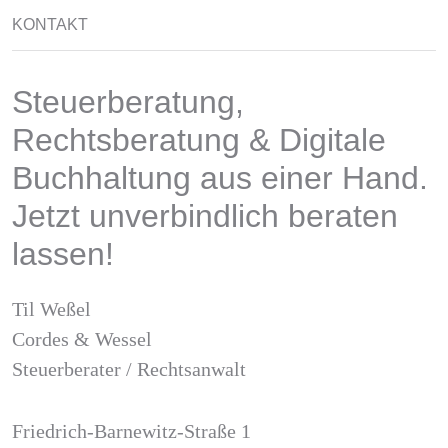
KONTAKT
Steuerberatung,
Rechtsberatung & Digitale
Buchhaltung aus einer Hand.
Jetzt unverbindlich beraten
lassen!
Til Weßel
Cordes & Wessel
Steuerberater / Rechtsanwalt
Friedrich-Barnewitz-Straße 1