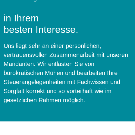
in Ihrem
besten Interesse.
Uns liegt sehr an einer persönlichen,
vertrauensvollen Zusammenarbeit mit unseren
Mandanten. Wir entlasten Sie von
bürokratischen Mühen und bearbeiten Ihre
Steuerangelegenheiten mit Fachwissen und
Sorgfalt korrekt und so vorteilhaft wie im
gesetzlichen Rahmen möglich.