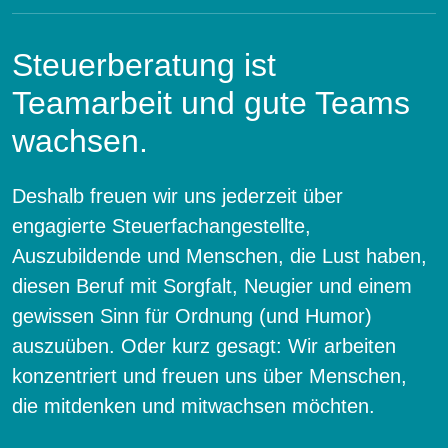
Steuerberatung ist
Teamarbeit und gute Teams
wachsen.
Deshalb freuen wir uns jederzeit über
engagierte Steuerfachangestellte,
Auszubildende und Menschen, die Lust haben,
diesen Beruf mit Sorgfalt, Neugier und einem
gewissen Sinn für Ordnung (und Humor)
auszuüben. Oder kurz gesagt: Wir arbeiten
konzentriert und freuen uns über Menschen,
die mitdenken und mitwachsen möchten.