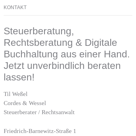
KONTAKT
Steuerberatung,
Rechtsberatung & Digitale
Buchhaltung aus einer Hand.
Jetzt unverbindlich beraten
lassen!
Til Weßel
Cordes & Wessel
Steuerberater / Rechtsanwalt
Friedrich-Barnewitz-Straße 1