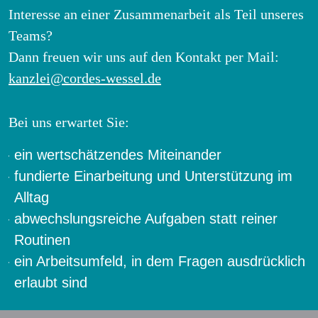
Interesse an einer Zusammenarbeit als Teil unseres
Teams?
Dann freuen wir uns auf den Kontakt per Mail:
kanzlei@cordes-wessel.de
Bei uns erwartet Sie:
ein wertschätzendes Miteinander
fundierte Einarbeitung und Unterstützung im
Alltag
abwechslungsreiche Aufgaben statt reiner
Routinen
ein Arbeitsumfeld, in dem Fragen ausdrücklich
erlaubt sind