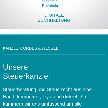
DIGITALE
BUCHHALTUNG
KANZLEI CORDES & WESSEL
Unsere
Steuerkanzlei
Steuerberatung und Steuerrecht aus einer
Hand, kompetent, loyal und diskret: So
kümmern wir uns umfassend um alle