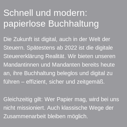
Schnell und modern:
papierlose Buchhaltung
Die Zukunft ist digital, auch in der Welt der
Steuern. Spätestens ab 2022 ist die digitale
Steuererklärung Realität. Wir bieten unseren
Mandantinnen und Mandanten bereits heute
an, ihre Buchhaltung beleglos und digital zu
führen – effizient, sicher und zeitgemäß.
Gleichzeitig gilt: Wer Papier mag, wird bei uns
nicht missioniert. Auch klassische Wege der
Zusammenarbeit bleiben möglich.