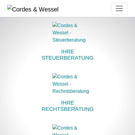
IHRE
STEUERBERATUNG
IHRE
RECHTSBERATUNG