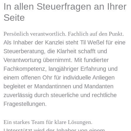
In allen Steuerfragen an Ihrer
Seite
Persönlich verantwortlich. Fachlich auf den Punkt.
Als Inhaber der Kanzlei steht Til Weßel für eine
Steuerberatung, die Klarheit schafft und
Verantwortung übernimmt. Mit fundierter
Fachkompetenz, langjähriger Erfahrung und
einem offenen Ohr für individuelle Anliegen
begleitet er Mandantinnen und Mandanten
zuverlässig durch steuerliche und rechtliche
Fragestellungen.
Ein starkes Team für klare Lösungen.
Unterstützt wird der Inhaber von einem