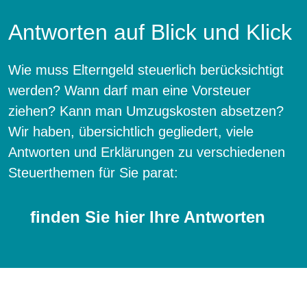
Antworten auf Blick und Klick
Wie muss Elterngeld steuerlich berücksichtigt
werden? Wann darf man eine Vorsteuer
ziehen? Kann man Umzugskosten absetzen?
Wir haben, übersichtlich gegliedert, viele
Antworten und Erklärungen zu verschiedenen
Steuerthemen für Sie parat:
finden Sie hier Ihre Antworten