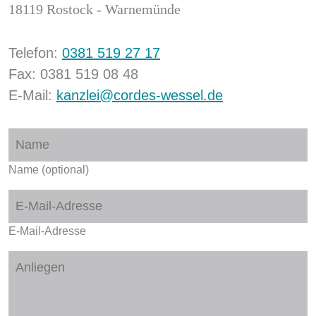
18119 Rostock - Warnemünde
Telefon:
0381 519 27 17
Fax: 0381 519 08 48
E-Mail:
kanzlei@cordes-wessel.de
Name (optional)
E-Mail-Adresse