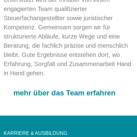
engagierten Team qualifizierter
Steuerfachangestellter sowie juristischer
Kompetenz. Gemeinsam sorgen wir für
strukturierte Abläufe, kurze Wege und eine
Beratung, die fachlich präzise und menschlich
bleibt. Gute Ergebnisse entstehen dort, wo
Erfahrung, Sorgfalt und Zusammenarbeit Hand
in Hand gehen.
mehr über das Team erfahren
KARRIERE & AUSBILDUNG