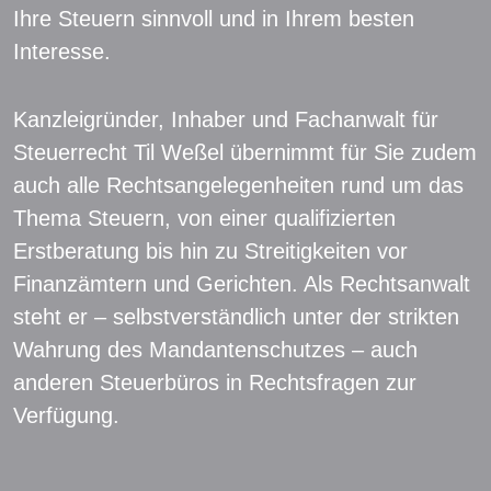
Ihre Steuern sinnvoll und in Ihrem besten
Interesse.
Kanzleigründer, Inhaber und Fachanwalt für
Steuerrecht Til Weßel übernimmt für Sie zudem
auch alle Rechtsangelegenheiten rund um das
Thema Steuern, von einer qualifizierten
Erstberatung bis hin zu Streitigkeiten vor
Finanzämtern und Gerichten. Als Rechtsanwalt
steht er – selbstverständlich unter der strikten
Wahrung des Mandantenschutzes – auch
anderen Steuerbüros in Rechtsfragen zur
Verfügung.