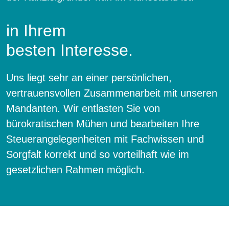
in Ihrem
besten Interesse.
Uns liegt sehr an einer persönlichen,
vertrauensvollen Zusammenarbeit mit unseren
Mandanten. Wir entlasten Sie von
bürokratischen Mühen und bearbeiten Ihre
Steuerangelegenheiten mit Fachwissen und
Sorgfalt korrekt und so vorteilhaft wie im
gesetzlichen Rahmen möglich.