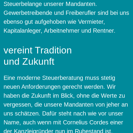
Steuerbelange unserer Mandanten.
Gewerbetreibende und Freiberufler sind bei uns
ebenso gut aufgehoben wie Vermieter,
Kapitalanleger, Arbeitnehmer und Rentner.
vereint Tradition
und Zukunft
Eine moderne Steuerberatung muss stetig
neuen Anforderungen gerecht werden. Wir
haben die Zukunft im Blick, ohne die Werte zu
vergessen, die unsere Mandanten von jeher an
uns schätzen. Dafür steht nach wie vor unser
Name, auch wenn mit Cornelius Cordes einer
der Kanzleigründer nun im Ruhestand ist.