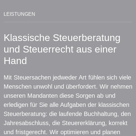
LEISTUNGEN
Klassische Steuerberatung
und Steuerrecht aus einer
Hand
Mit Steuersachen jedweder Art fühlen sich viele
Menschen unwohl und überfordert. Wir nehmen
unseren Mandanten diese Sorgen ab und
erledigen für Sie alle Aufgaben der klassischen
Steuerberatung: die laufende Buchhaltung, den
Jahresabschluss, die Steuererklärung, korrekt
und fristgerecht. Wir optimieren und planen