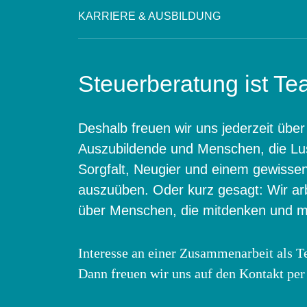
KARRIERE & AUSBILDUNG
Steuerberatung ist T
Deshalb freuen wir uns jederzeit über
Auszubildende und Menschen, die Lus
Sorgfalt, Neugier und einem gewisse
auszuüben. Oder kurz gesagt: Wir arb
über Menschen, die mitdenken und 
Interesse an einer Zusammenarbeit als T
Dann freuen wir uns auf den Kontakt pe