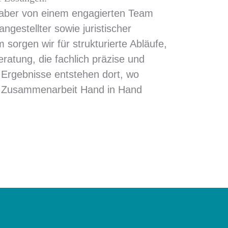
nhaber von einem engagierten Team
angestellter sowie juristischer
orgen wir für strukturierte Abläufe,
atung, die fachlich präzise und
 Ergebnisse entstehen dort, wo
d Zusammenarbeit Hand in Hand