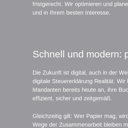
fristgerecht. Wir optimieren und plane
und in Ihrem besten Interesse.
Schnell und modern: 
Die Zukunft ist digital, auch in der W
digitale Steuererklärung Realität. W
Mandanten bereits heute an, ihre Buch
effizient, sicher und zeitgemäß.
Gleichzeitig gilt: Wer Papier mag, wir
Wege der Zusammenarbeit bleiben mö