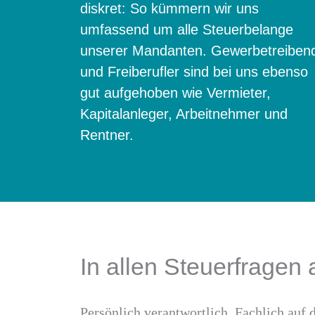
diskret: So kümmern wir uns
umfassend um alle Steuerbelange
unserer Mandanten. Gewerbetreiben
und Freiberufler sind bei uns ebenso
gut aufgehoben wie Vermieter,
Kapitalanleger, Arbeitnehmer und
Rentner.
In allen Steuerfragen 
Persönlich verantwortlich. Fachlich auf 