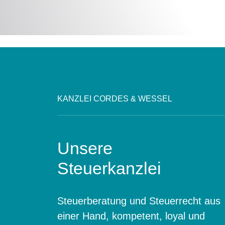
KANZLEI CORDES & WESSEL
Unsere
Steuerkanzlei
Steuerberatung und Steuerrecht aus
einer Hand, kompetent, loyal und