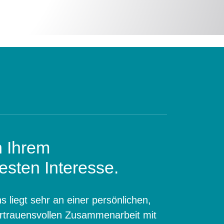
n Ihrem
esten Interesse.
s liegt sehr an einer persönlichen,
rtrauensvollen Zusammenarbeit mit