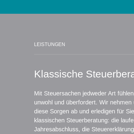
LEISTUNGEN
Klassische Steuerber
Mit Steuersachen jedweder Art fühlen
unwohl und überfordert. Wir nehmen
diese Sorgen ab und erledigen für Sie
klassischen Steuerberatung: die lauf
Jahresabschluss, die Steuererklärung