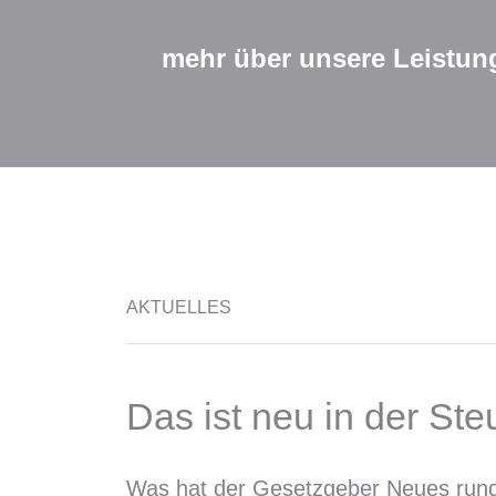
mehr über unsere Leistun
AKTUELLES
Das ist neu in der Ste
Was hat der Gesetzgeber Neues run