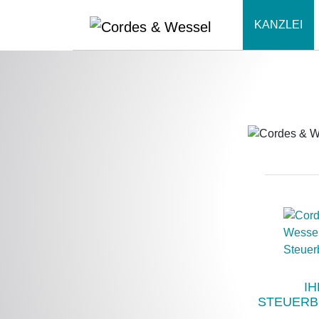
KANZLEI
IH
STEUERB