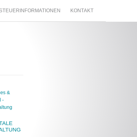
STEUERINFORMATIONEN
KONTAKT
TALE
ALTUNG