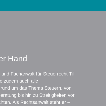
ner Hand
 und Fachanwalt für Steuerrecht Til
e zudem auch alle
 rund um das Thema Steuern, von
beratung bis hin zu Streitigkeiten vor
hten. Als Rechtsanwalt steht er –