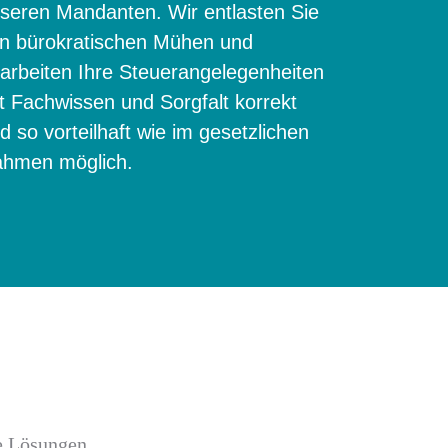
seren Mandanten. Wir entlasten Sie
n bürokratischen Mühen und
arbeiten Ihre Steuerangelegenheiten
t Fachwissen und Sorgfalt korrekt
d so vorteilhaft wie im gesetzlichen
hmen möglich.
e Lösungen.