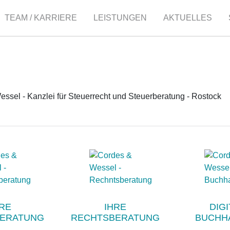
TEAM / KARRIERE
LEISTUNGEN
AKTUELLES
RE
IHRE
DIGI
ERATUNG
RECHTSBERATUNG
BUCHH