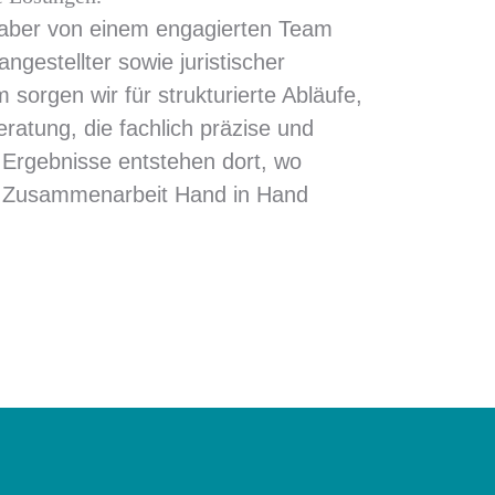
nhaber von einem engagierten Team
angestellter sowie juristischer
orgen wir für strukturierte Abläufe,
atung, die fachlich präzise und
 Ergebnisse entstehen dort, wo
d Zusammenarbeit Hand in Hand