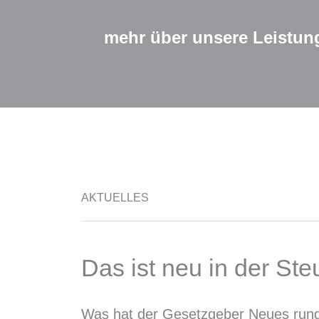
mehr über unsere Leistun
AKTUELLES
Das ist neu in der Ste
Was hat der Gesetzgeber Neues run