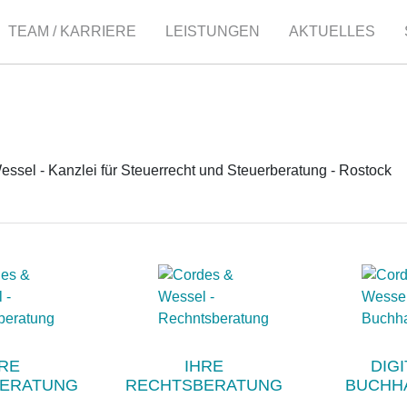
TEAM / KARRIERE
LEISTUNGEN
AKTUELLES
RE
IHRE
DIGI
ERATUNG
RECHTSBERATUNG
BUCHH