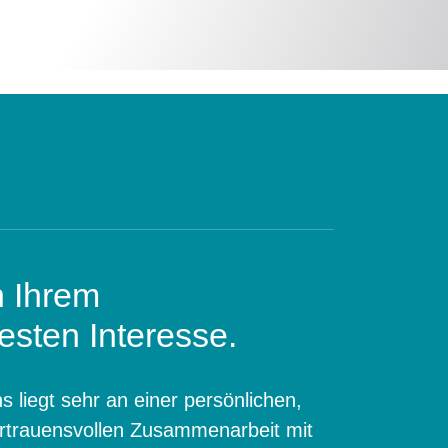
n Ihrem
esten Interesse.
s liegt sehr an einer persönlichen,
rtrauensvollen Zusammenarbeit mit