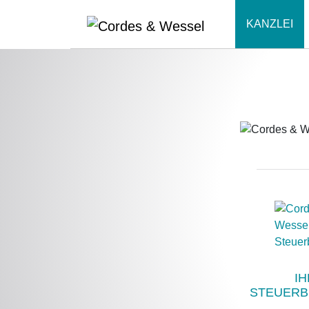
KANZLEI
IH
STEUERB