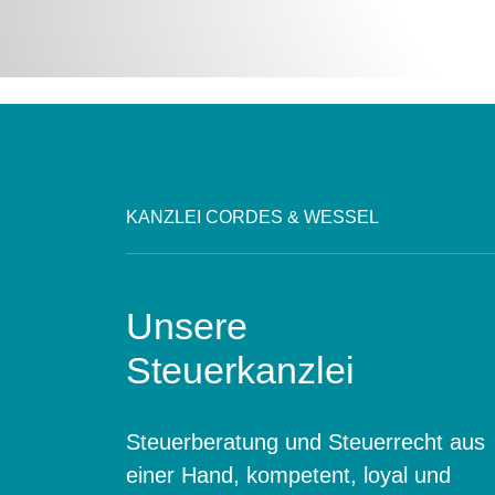
KANZLEI CORDES & WESSEL
Unsere
Steuerkanzlei
Steuerberatung und Steuerrecht aus
einer Hand, kompetent, loyal und