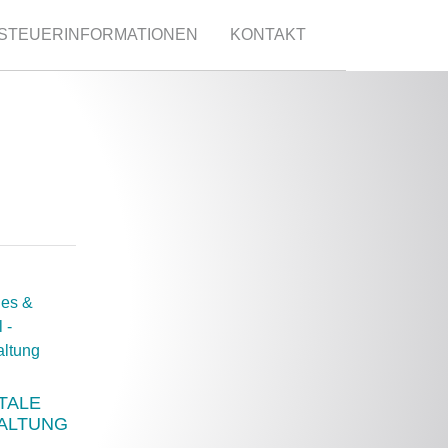
STEUERINFORMATIONEN
KONTAKT
TALE
ALTUNG