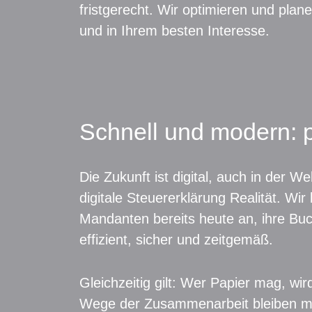
fristgerecht. Wir optimieren und plane
und in Ihrem besten Interesse.
Schnell und modern: 
Die Zukunft ist digital, auch in der W
digitale Steuererklärung Realität. W
Mandanten bereits heute an, ihre Buch
effizient, sicher und zeitgemäß.
Gleichzeitig gilt: Wer Papier mag, wir
Wege der Zusammenarbeit bleiben mö