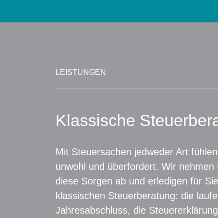
LEISTUNGEN
Klassische Steuerber
Mit Steuersachen jedweder Art fühlen
unwohl und überfordert. Wir nehmen
diese Sorgen ab und erledigen für Sie
klassischen Steuerberatung: die lauf
Jahresabschluss, die Steuererklärung