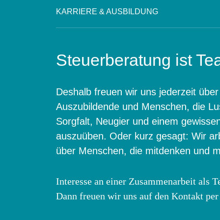
KARRIERE & AUSBILDUNG
Steuerberatung ist T
Deshalb freuen wir uns jederzeit über
Auszubildende und Menschen, die Lus
Sorgfalt, Neugier und einem gewisse
auszuüben. Oder kurz gesagt: Wir arb
über Menschen, die mitdenken und 
Interesse an einer Zusammenarbeit als T
Dann freuen wir uns auf den Kontakt pe