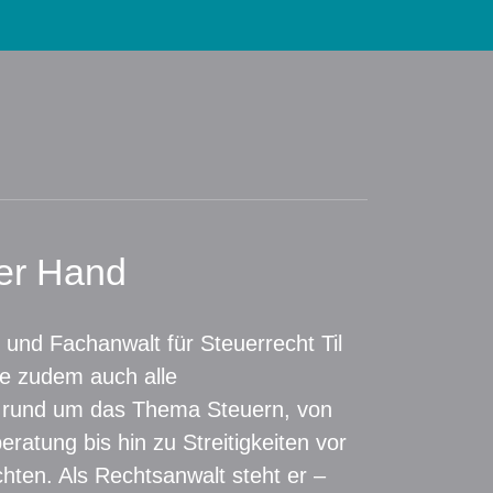
ner Hand
 und Fachanwalt für Steuerrecht Til
e zudem auch alle
 rund um das Thema Steuern, von
beratung bis hin zu Streitigkeiten vor
hten. Als Rechtsanwalt steht er –