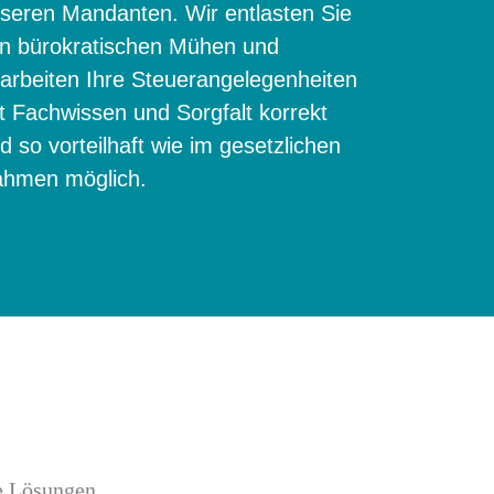
seren Mandanten. Wir entlasten Sie
n bürokratischen Mühen und
arbeiten Ihre Steuerangelegenheiten
t Fachwissen und Sorgfalt korrekt
d so vorteilhaft wie im gesetzlichen
hmen möglich.
e Lösungen.