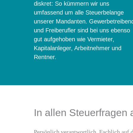
diskret: So kümmern wir uns
umfassend um alle Steuerbelange
unserer Mandanten. Gewerbetreiben
und Freiberufler sind bei uns ebenso
gut aufgehoben wie Vermieter,
Kapitalanleger, Arbeitnehmer und
Rentner.
In allen Steuerfragen 
Persönlich verantwortlich. Fachlich auf 